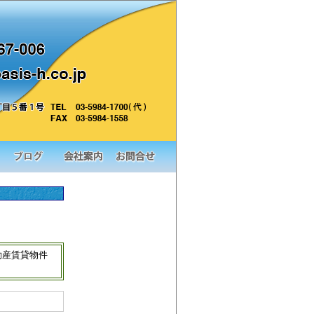
動産賃貸物件